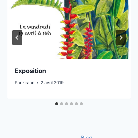
Exposition
Par
kiraan
2 avril 2019
Blog