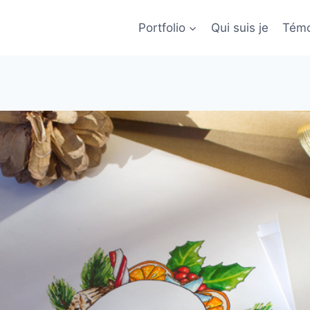
Portfolio
Qui suis je
Témo