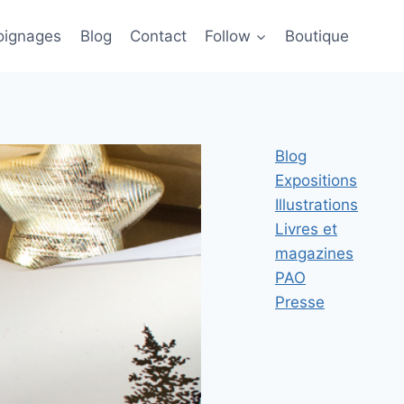
ignages
Blog
Contact
Follow
Boutique
Blog
Expositions
Illustrations
Livres et
magazines
PAO
Presse