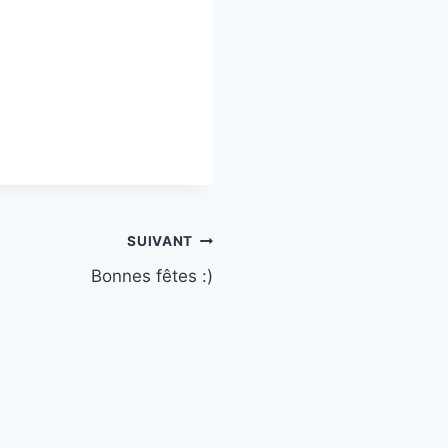
SUIVANT
Bonnes fêtes :)