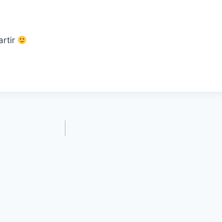
artir