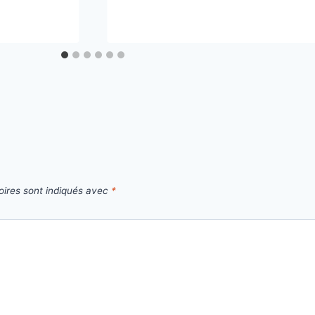
oires sont indiqués avec
*