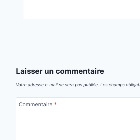
Laisser un commentaire
Votre adresse e-mail ne sera pas publiée.
Les champs obligat
Commentaire
*