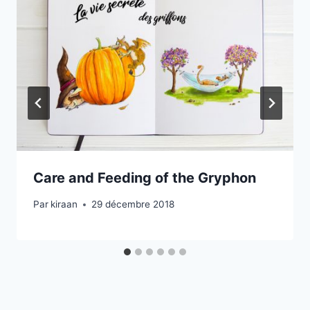
Care and Feeding of the Gryphon
Par
kiraan
29 décembre 2018