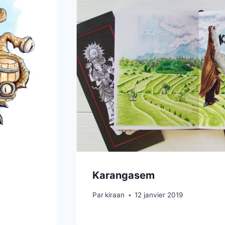
Karangasem
Par
kiraan
12 janvier 2019