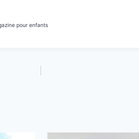
gazine pour enfants