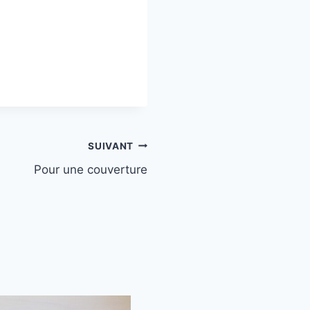
SUIVANT
Pour une couverture