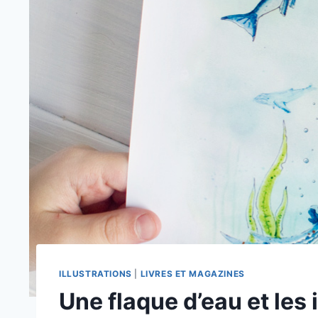
ILLUSTRATIONS
|
LIVRES ET MAGAZINES
Une flaque d’eau et les 