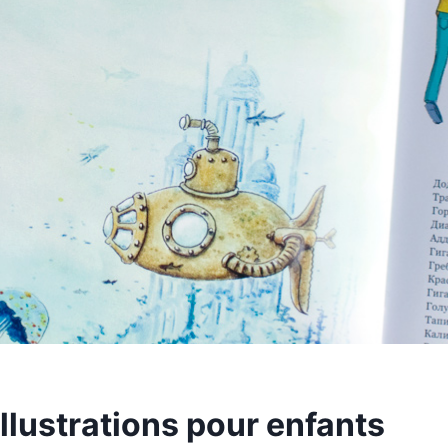
illustrations pour enfants