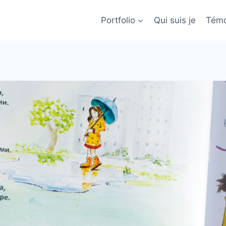
Portfolio
Qui suis je
Témo