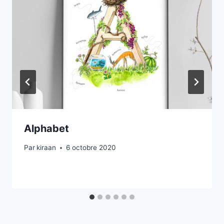
Alphabet
Par
kiraan
6 octobre 2020