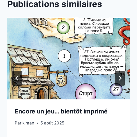
Publications similaires
Encore un jeu… bientôt imprimé
Par
kiraan
5 août 2025