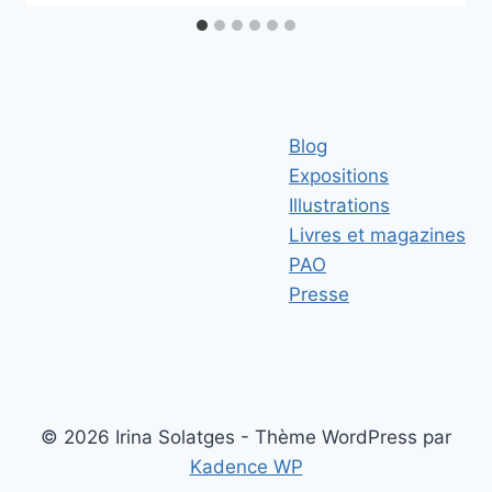
Blog
Expositions
Illustrations
Livres et magazines
PAO
Presse
© 2026 Irina Solatges - Thème WordPress par
Kadence WP