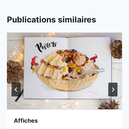
Publications similaires
Affiches