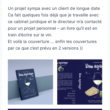
Un projet sympa avec un client de longue date
Ca fait quelques fois déjà que je travaille avec
ce cabinet juridique et le directeur m’a contacté
pour un projet personnel – un livre qu’il est en
train d’écrire sur le vin.
Et voilà la couverture … enfin les couvertures
par ce que c’est prévu en 2 versions ))