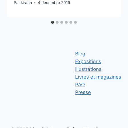
Par
kiraan
4 décembre 2019
Blog
Expositions
Illustrations
Livres et magazines
PAO
Presse