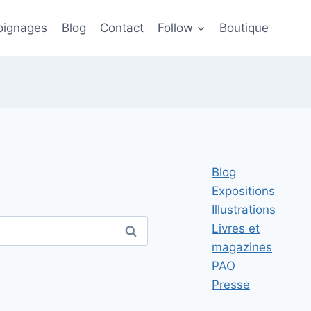
ignages
Blog
Contact
Follow
Boutique
Blog
Expositions
Illustrations
Livres et
magazines
PAO
Presse