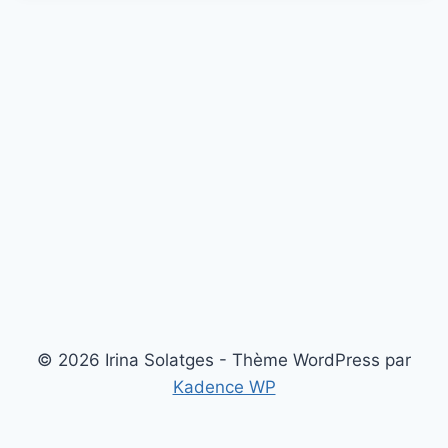
© 2026 Irina Solatges - Thème WordPress par
Kadence WP