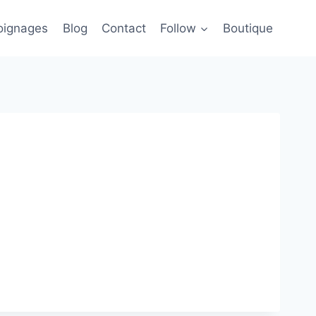
ignages
Blog
Contact
Follow
Boutique