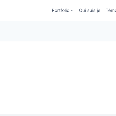
Portfolio
Qui suis je
Témo