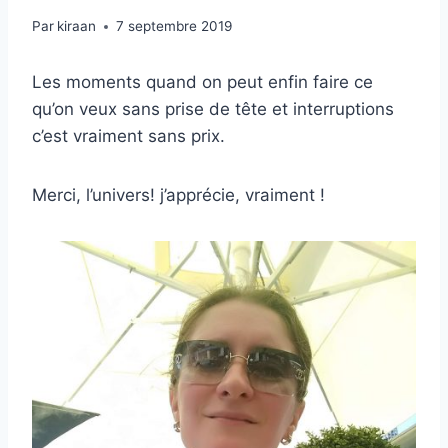
Par
kiraan
7 septembre 2019
Les moments quand on peut enfin faire ce
qu’on veux sans prise de tête et interruptions
c’est vraiment sans prix.
Merci, l’univers! j’apprécie, vraiment !