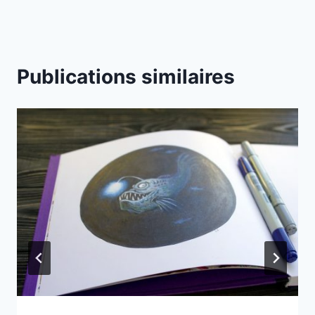
l’article
Publications similaires