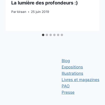
La lumière des profondeurs :)
Par
kiraan
25 juin 2019
Blog
Expositions
Illustrations
Livres et magazines
PAO
Presse