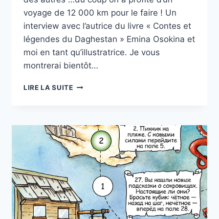
voyage de 12 000 km pour le faire ! Un
interview avec l’autrice du livre « Contes et
légendes du Daghestan » Emina Osokina et
moi en tant qu’illustratrice. Je vous
montrerai bientôt…
INTERVIEW
LIRE LA SUITE
À
BALI