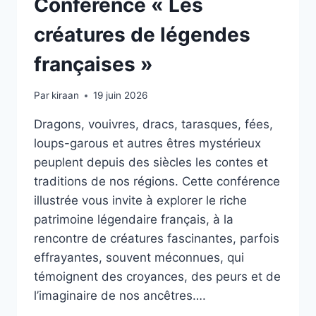
Conférence « Les
créatures de légendes
françaises »
Par
kiraan
19 juin 2026
Dragons, vouivres, dracs, tarasques, fées,
loups-garous et autres êtres mystérieux
peuplent depuis des siècles les contes et
traditions de nos régions. Cette conférence
illustrée vous invite à explorer le riche
patrimoine légendaire français, à la
rencontre de créatures fascinantes, parfois
effrayantes, souvent méconnues, qui
témoignent des croyances, des peurs et de
l’imaginaire de nos ancêtres….