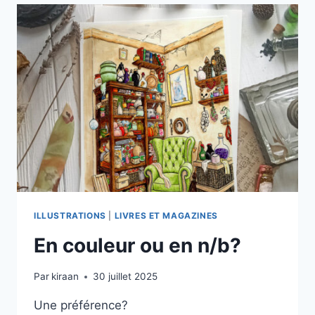
IMPRIMÉ
ILLUSTRATIONS
|
LIVRES ET MAGAZINES
En couleur ou en n/b?
Par
kiraan
30 juillet 2025
Une préférence?