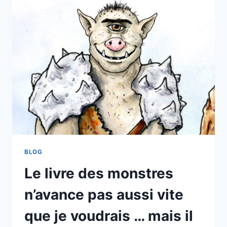
OUVERTE
BLOG
Le livre des monstres
n’avance pas aussi vite
que je voudrais … mais il