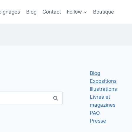
ignages
Blog
Contact
Follow
Boutique
Blog
Expositions
Illustrations
Livres et
magazines
PAO
Presse