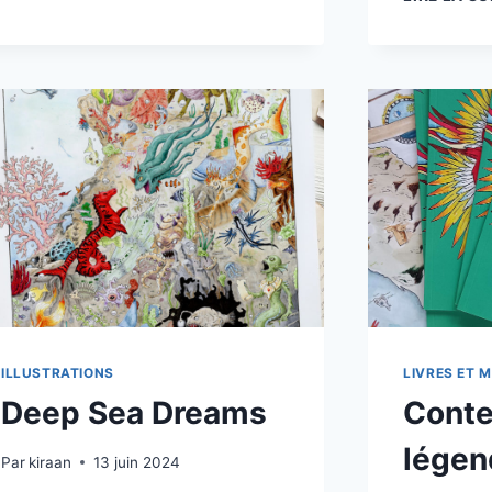
ILLUSTRATIONS
LIVRES ET 
Deep Sea Dreams
Conte
légen
Par
kiraan
13 juin 2024