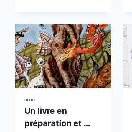
BLOG
Un livre en
préparation et …