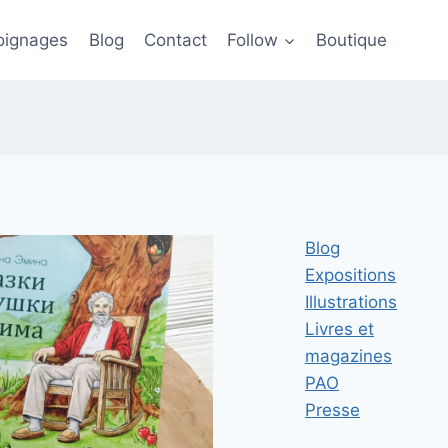
ignages
Blog
Contact
Follow
Boutique
Blog
Expositions
Illustrations
Livres et
magazines
PAO
Presse