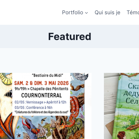
Portfolio
Qui suis je
Témo
Featured