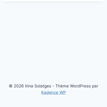
© 2026 Irina Solatges - Thème WordPress par
Kadence WP