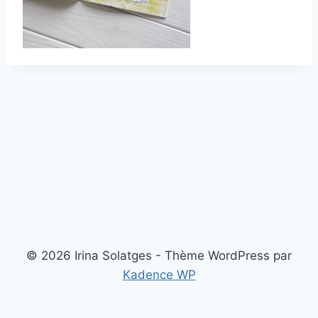
© 2026 Irina Solatges - Thème WordPress par
Kadence WP