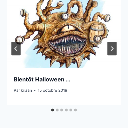
Bientôt Halloween …
Par
kiraan
15 octobre 2019