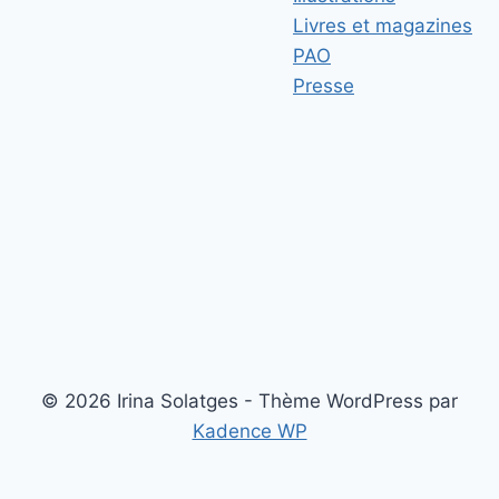
Livres et magazines
PAO
Presse
© 2026 Irina Solatges - Thème WordPress par
Kadence WP