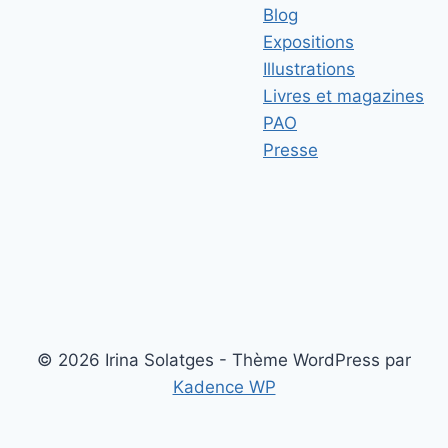
Blog
Expositions
Illustrations
Livres et magazines
PAO
Presse
© 2026 Irina Solatges - Thème WordPress par
Kadence WP