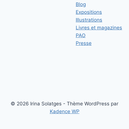
Blog
Expositions
Illustrations
Livres et magazines
PAO
Presse
© 2026 Irina Solatges - Thème WordPress par
Kadence WP