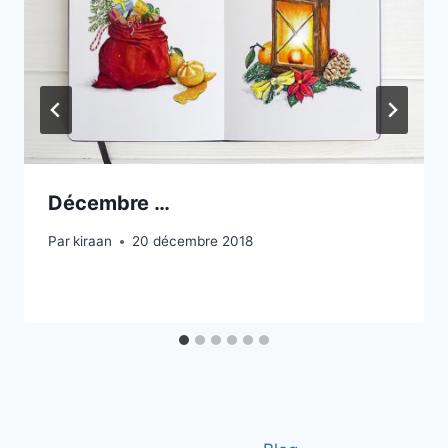
Décembre …
Par
kiraan
20 décembre 2018