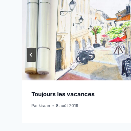
Toujours les vacances
Par
kiraan
8 août 2019