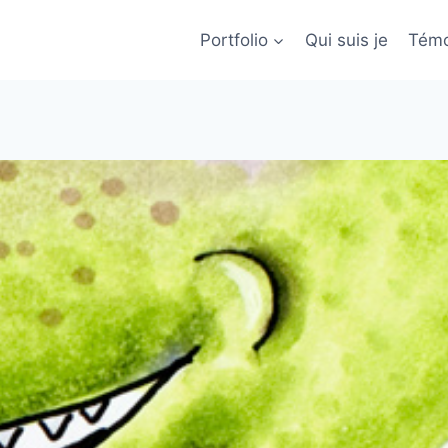
Portfolio
Qui suis je
Témo