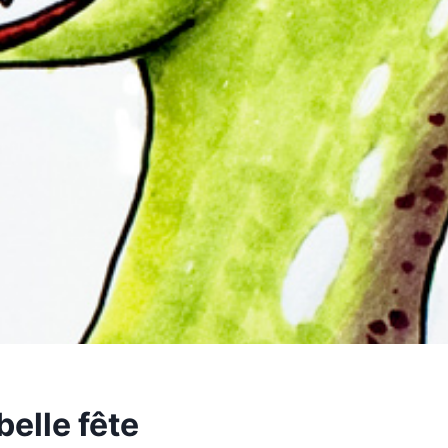
elle fête