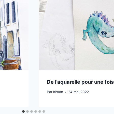
De l’aquarelle pour une fois
Par
kiraan
24 mai 2022