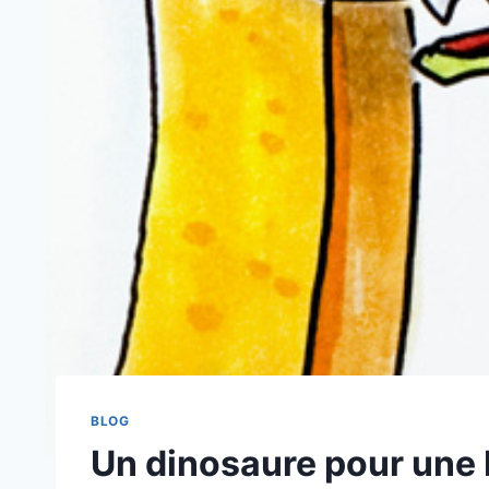
BLOG
Un dinosaure pour une b