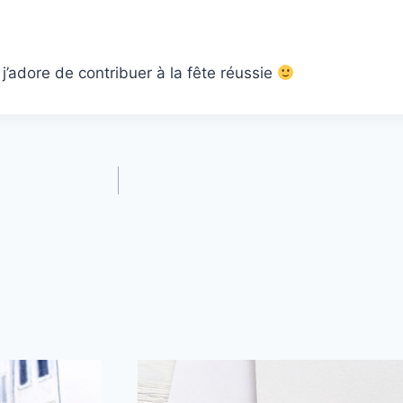
j’adore de contribuer à la fête réussie