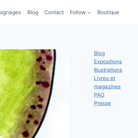
ignages
Blog
Contact
Follow
Boutique
Blog
Expositions
Illustrations
Livres et
magazines
PAO
Presse