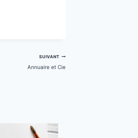
SUIVANT
Annuaire et Cie